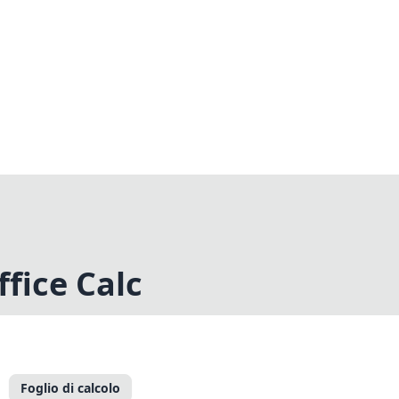
ffice Calc
Foglio di calcolo