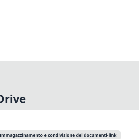
Drive
Immagazzinamento e condivisione dei documenti-link