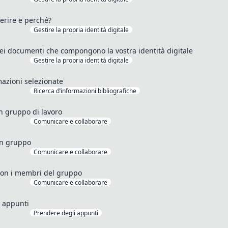
ferire e perché?
Gestire la propria identità digitale
ei documenti che compongono la vostra identità digitale
Gestire la propria identità digitale
azioni selezionate
Ricerca d’informazioni bibliografiche
 gruppo di lavoro
Comunicare e collaborare
in gruppo
Comunicare e collaborare
 con i membri del gruppo
Comunicare e collaborare
i appunti
Prendere degli appunti