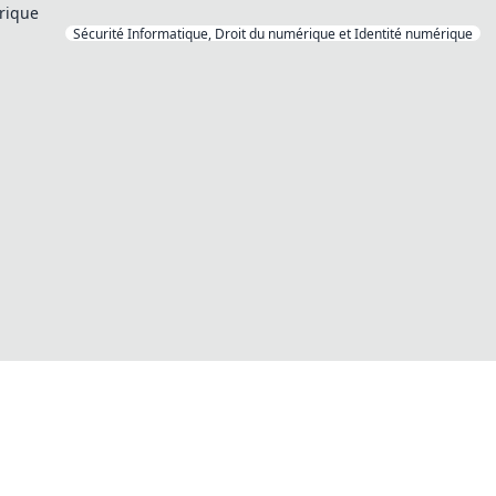
rique
Sécurité Informatique, Droit du numérique et Identité numérique