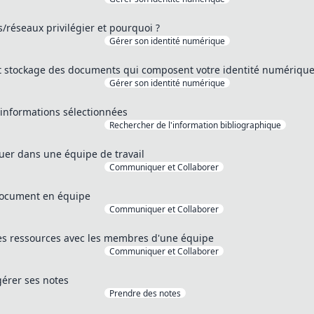
s/réseaux privilégier et pourquoi ?
Gérer son identité numérique
et stockage des documents qui composent votre identité numériqu
Gérer son identité numérique
 informations sélectionnées
Rechercher de l'information bibliographique
r dans une équipe de travail
Communiquer et Collaborer
document en équipe
Communiquer et Collaborer
es ressources avec les membres d'une équipe
Communiquer et Collaborer
gérer ses notes
Prendre des notes