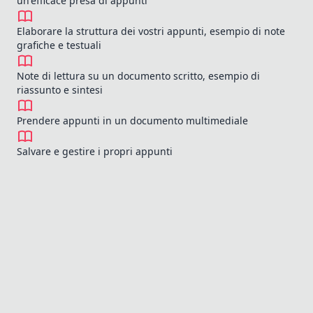
un'efficace presa di appunti
Elaborare la struttura dei vostri appunti, esempio di note
grafiche e testuali
Note di lettura su un documento scritto, esempio di
riassunto e sintesi
Prendere appunti in un documento multimediale
Salvare e gestire i propri appunti