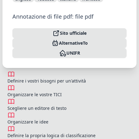
Annotazione di file pdf: file pdf
Sito ufficiale
AlternativeTo
UNIFR
Definire i vostri bisogni per un'attività
Organizzare le vostre TICI
Scegliere un editore di testo
Organizzare le idee
Definire la propria logica di classificazione