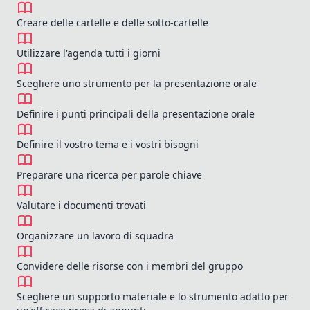
Creare delle cartelle e delle sotto-cartelle
Utilizzare l'agenda tutti i giorni
Scegliere uno strumento per la presentazione orale
Definire i punti principali della presentazione orale
Definire il vostro tema e i vostri bisogni
Preparare una ricerca per parole chiave
Valutare i documenti trovati
Organizzare un lavoro di squadra
Convidere delle risorse con i membri del gruppo
Scegliere un supporto materiale e lo strumento adatto per