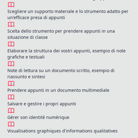
Scegliere un supporto materiale e lo strumento adatto per
un'efficace presa di appunti
Scelta dello strumento per prendere appunti in una
situazione di classe
Elaborare la struttura dei vostri appunti, esempio di note
grafiche e testuali
Note di lettura su un documento scritto, esempio di
riassunto e sintesi
Prendere appunti in un documento multimediale
Salvare e gestire i propri appunti
Gérer son identité numérique
Visualisations graphiques d'informations qualitatives