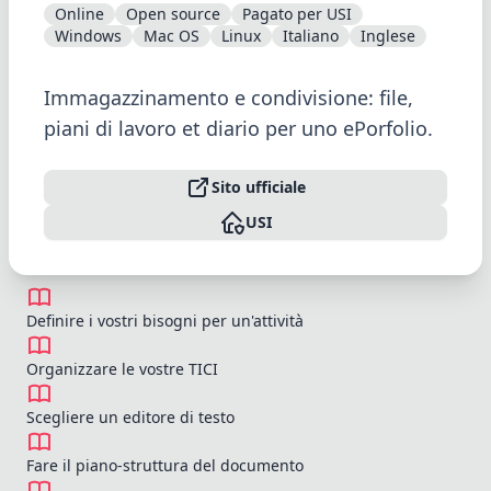
Online
Open source
Pagato per USI
Windows
Mac OS
Linux
Italiano
Inglese
Immagazzinamento e condivisione: file,
piani di lavoro et diario per uno ePorfolio.
Sito ufficiale
USI
Definire i vostri bisogni per un'attività
Organizzare le vostre TICI
Scegliere un editore di testo
Fare il piano-struttura del documento