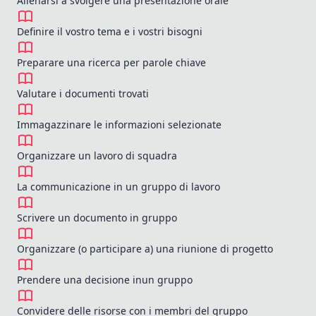
Allenarsi a svolgere una presentazione orale
Definire il vostro tema e i vostri bisogni
Preparare una ricerca per parole chiave
Valutare i documenti trovati
Immagazzinare le informazioni selezionate
Organizzare un lavoro di squadra
La communicazione in un gruppo di lavoro
Scrivere un documento in gruppo
Organizzare (o participare a) una riunione di progetto
Prendere una decisione inun gruppo
Convidere delle risorse con i membri del gruppo