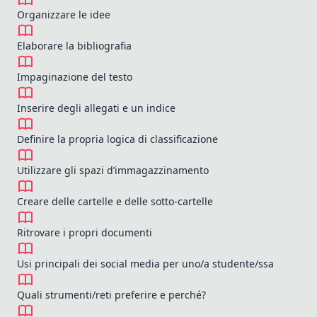
Organizzare le idee
Elaborare la bibliografia
Impaginazione del testo
Inserire degli allegati e un indice
Definire la propria logica di classificazione
Utilizzare gli spazi d’immagazzinamento
Creare delle cartelle e delle sotto-cartelle
Ritrovare i propri documenti
Usi principali dei social media per uno/a studente/ssa
Quali strumenti/reti preferire e perché?