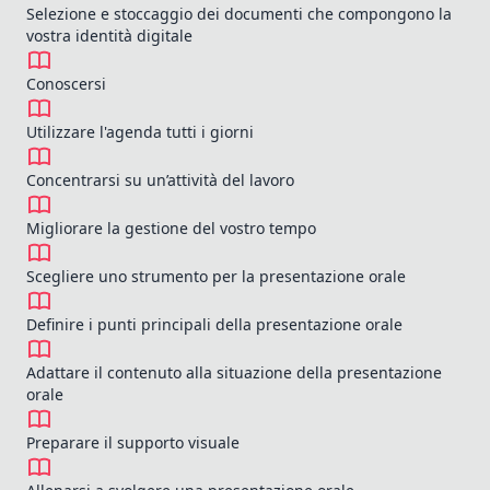
Selezione e stoccaggio dei documenti che compongono la
vostra identità digitale
Conoscersi
Utilizzare l'agenda tutti i giorni
Concentrarsi su un’attività del lavoro
Migliorare la gestione del vostro tempo
Scegliere uno strumento per la presentazione orale
Definire i punti principali della presentazione orale
Adattare il contenuto alla situazione della presentazione
orale
Preparare il supporto visuale