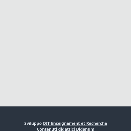
Sviluppo
DIT Enseignement et Recherche
Contenuti didattici
Didanum